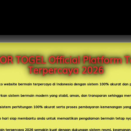
R TOGEL Official Platform 
Terpercaya 2026
oko website bermain terpercaya di Indonesia dengan sistem 100% akurat dan
kan sistem bermain modern yang stabil, aman, dan transparan sehingga menj
 sistem perhitungan 100% akurat serta proses pembayaran kemenangan yang
iap hari siap membantu anda untuk memastikan pengalaman bermain tetap n
in terpercaya 2026 semakin kuat dengan dukungan sistem resmi, keamanan d