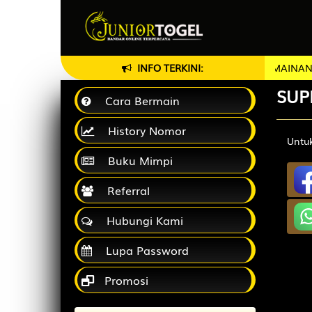
SELAMAT DATANG DI JUNIORTOGEL , AKSES PERMAINAN TE
INFO TERKINI:
SUP
Cara Bermain
History Nomor
Untuk
Buku Mimpi
Referral
Hubungi Kami
Lupa Password
Promosi