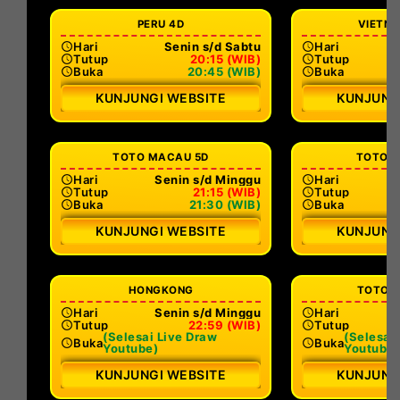
PERU 4D
VIETNA
Hari
Senin s/d Sabtu
Hari
Tutup
20:15 (WIB)
Tutup
Buka
20:45 (WIB)
Buka
KUNJUNGI WEBSITE
KUNJUNG
TOTO MACAU 5D
TOTOM
Hari
Senin s/d Minggu
Hari
Tutup
21:15 (WIB)
Tutup
Buka
21:30 (WIB)
Buka
KUNJUNGI WEBSITE
KUNJUNG
HONGKONG
TOTOM
Hari
Senin s/d Minggu
Hari
Tutup
22:59 (WIB)
Tutup
(Selesai Live Draw
(Selesai
Buka
Buka
Youtube)
Youtube)
KUNJUNGI WEBSITE
KUNJUNG