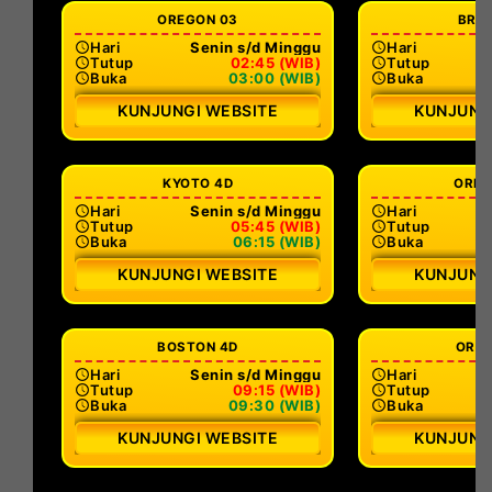
OREGON 03
BRAZ
Hari
Senin s/d Minggu
Hari
Tutup
02:45 (WIB)
Tutup
Buka
03:00 (WIB)
Buka
KUNJUNGI WEBSITE
KUNJUNG
KYOTO 4D
OREG
Hari
Senin s/d Minggu
Hari
Tutup
05:45 (WIB)
Tutup
Buka
06:15 (WIB)
Buka
KUNJUNGI WEBSITE
KUNJUNG
BOSTON 4D
OREG
Hari
Senin s/d Minggu
Hari
Tutup
09:15 (WIB)
Tutup
Buka
09:30 (WIB)
Buka
KUNJUNGI WEBSITE
KUNJUNG